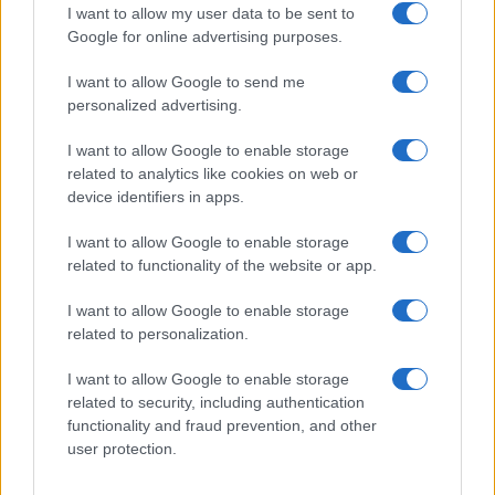
I want to allow my user data to be sent to
Google for online advertising purposes.
I want to allow Google to send me
personalized advertising.
I want to allow Google to enable storage
related to analytics like cookies on web or
device identifiers in apps.
I want to allow Google to enable storage
related to functionality of the website or app.
I want to allow Google to enable storage
related to personalization.
I want to allow Google to enable storage
related to security, including authentication
functionality and fraud prevention, and other
user protection.