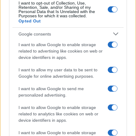
I want to opt-out of Collection, Use,
Retention, Sale, and/or Sharing of my
Personal Data that Is Unrelated with the
Purposes for which it was collected.
Opted Out
Google consents
I want to allow Google to enable storage
related to advertising like cookies on web or
device identifiers in apps.
I want to allow my user data to be sent to
Google for online advertising purposes.
I want to allow Google to send me
personalized advertising.
I want to allow Google to enable storage
related to analytics like cookies on web or
device identifiers in apps.
I want to allow Google to enable storage