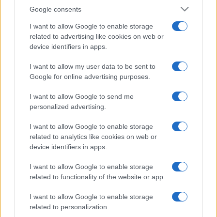
Google consents
I want to allow Google to enable storage
related to advertising like cookies on web or
device identifiers in apps.
I want to allow my user data to be sent to
Google for online advertising purposes.
I want to allow Google to send me
personalized advertising.
I want to allow Google to enable storage
related to analytics like cookies on web or
device identifiers in apps.
I want to allow Google to enable storage
related to functionality of the website or app.
I want to allow Google to enable storage
related to personalization.