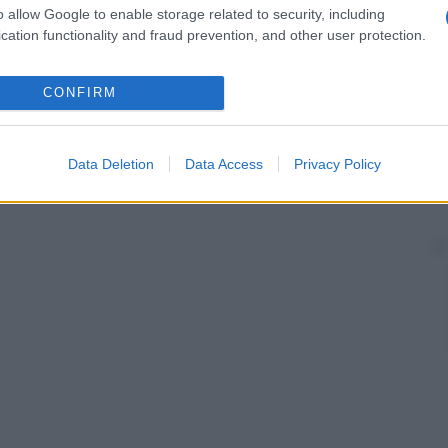
o allow Google to enable storage related to security, including
cation functionality and fraud prevention, and other user protection.
CONFIRM
Data Deletion
Data Access
Privacy Policy