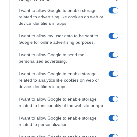
I want to allow Google to enable storage
related to advertising like cookies on web or
device identifiers in apps.
I want to allow my user data to be sent to
Google for online advertising purposes.
I want to allow Google to send me
personalized advertising.
I want to allow Google to enable storage
related to analytics like cookies on web or
device identifiers in apps.
I want to allow Google to enable storage
related to functionality of the website or app.
I want to allow Google to enable storage
related to personalization.