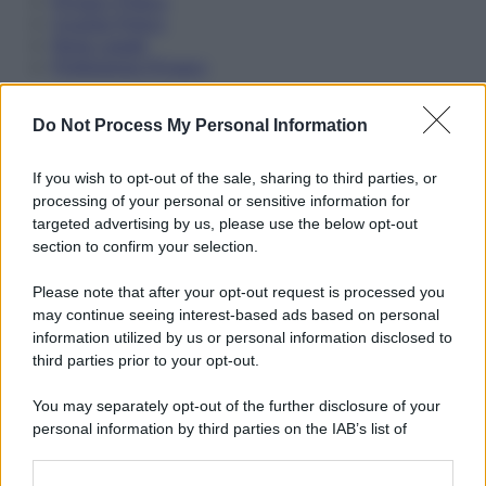
Privacy Policy
Cookie Policy
Note Legali
Preferenze Privacy
Do Not Process My Personal Information
If you wish to opt-out of the sale, sharing to third parties, or
processing of your personal or sensitive information for
targeted advertising by us, please use the below opt-out
section to confirm your selection.
Please note that after your opt-out request is processed you
may continue seeing interest-based ads based on personal
information utilized by us or personal information disclosed to
third parties prior to your opt-out.
You may separately opt-out of the further disclosure of your
personal information by third parties on the IAB’s list of
downstream participants.