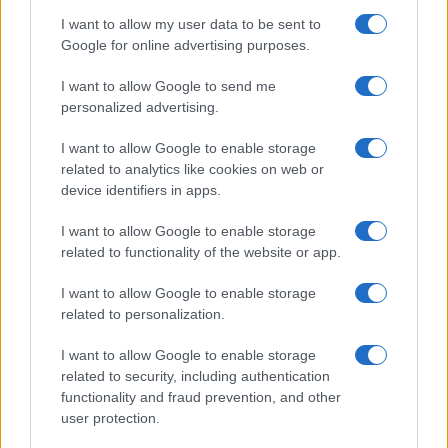
I want to allow my user data to be sent to
Google for online advertising purposes.
I want to allow Google to send me
personalized advertising.
I want to allow Google to enable storage
related to analytics like cookies on web or
device identifiers in apps.
I want to allow Google to enable storage
related to functionality of the website or app.
I want to allow Google to enable storage
related to personalization.
I want to allow Google to enable storage
related to security, including authentication
functionality and fraud prevention, and other
user protection.