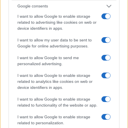
Google consents
I want to allow Google to enable storage
related to advertising like cookies on web or
device identifiers in apps.
I want to allow my user data to be sent to
Google for online advertising purposes.
I want to allow Google to send me
personalized advertising.
I want to allow Google to enable storage
related to analytics like cookies on web or
device identifiers in apps.
I want to allow Google to enable storage
related to functionality of the website or app.
I want to allow Google to enable storage
related to personalization.