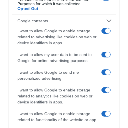
Purposes for which it was collected.
Opted Out
Google consents
I want to allow Google to enable storage
related to advertising like cookies on web or
device identifiers in apps.
I want to allow my user data to be sent to
Google for online advertising purposes.
I want to allow Google to send me
personalized advertising.
I want to allow Google to enable storage
related to analytics like cookies on web or
device identifiers in apps.
I want to allow Google to enable storage
related to functionality of the website or app.