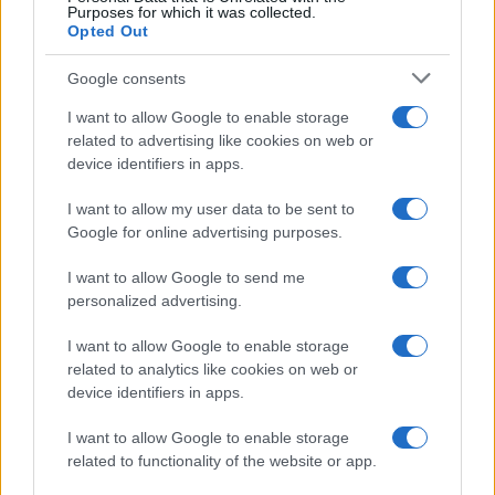
Purposes for which it was collected.
Opted Out
Google consents
I want to allow Google to enable storage
related to advertising like cookies on web or
device identifiers in apps.
I want to allow my user data to be sent to
Google for online advertising purposes.
I want to allow Google to send me
personalized advertising.
I want to allow Google to enable storage
related to analytics like cookies on web or
device identifiers in apps.
I want to allow Google to enable storage
related to functionality of the website or app.