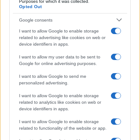
Purposes for which it was collected.
Opted Out
Google consents
I want to allow Google to enable storage
related to advertising like cookies on web or
device identifiers in apps.
I want to allow my user data to be sent to
Google for online advertising purposes.
I want to allow Google to send me
personalized advertising.
I want to allow Google to enable storage
related to analytics like cookies on web or
device identifiers in apps.
I want to allow Google to enable storage
related to functionality of the website or app.