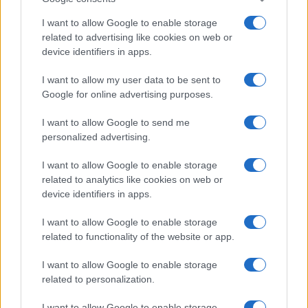
I want to allow Google to enable storage
related to advertising like cookies on web or
device identifiers in apps.
I want to allow my user data to be sent to
Google for online advertising purposes.
I want to allow Google to send me
personalized advertising.
I want to allow Google to enable storage
related to analytics like cookies on web or
device identifiers in apps.
I want to allow Google to enable storage
related to functionality of the website or app.
I want to allow Google to enable storage
related to personalization.
I want to allow Google to enable storage