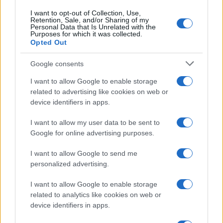
I want to opt-out of Collection, Use,
Retention, Sale, and/or Sharing of my
Personal Data that Is Unrelated with the
Purposes for which it was collected.
Opted Out
Google consents
I want to allow Google to enable storage
related to advertising like cookies on web or
device identifiers in apps.
I want to allow my user data to be sent to
Google for online advertising purposes.
I want to allow Google to send me
personalized advertising.
I want to allow Google to enable storage
related to analytics like cookies on web or
device identifiers in apps.