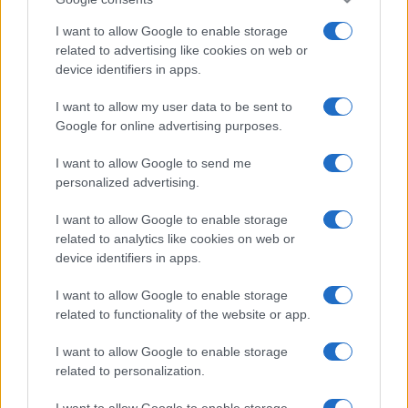
I want to allow Google to enable storage
related to advertising like cookies on web or
device identifiers in apps.
I want to allow my user data to be sent to
Google for online advertising purposes.
I want to allow Google to send me
personalized advertising.
I want to allow Google to enable storage
related to analytics like cookies on web or
device identifiers in apps.
I want to allow Google to enable storage
related to functionality of the website or app.
I want to allow Google to enable storage
related to personalization.