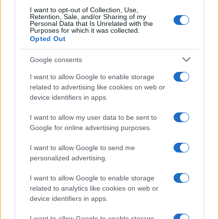
I want to opt-out of Collection, Use,
Retention, Sale, and/or Sharing of my
Personal Data that Is Unrelated with the
Purposes for which it was collected.
Opted Out
Google consents
I want to allow Google to enable storage
related to advertising like cookies on web or
device identifiers in apps.
I want to allow my user data to be sent to
Google for online advertising purposes.
I want to allow Google to send me
personalized advertising.
I want to allow Google to enable storage
related to analytics like cookies on web or
device identifiers in apps.
I want to allow Google to enable storage