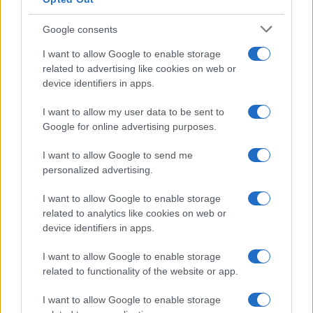
Google consents
I want to allow Google to enable storage
related to advertising like cookies on web or
device identifiers in apps.
I want to allow my user data to be sent to
Google for online advertising purposes.
I want to allow Google to send me
personalized advertising.
I want to allow Google to enable storage
related to analytics like cookies on web or
device identifiers in apps.
I want to allow Google to enable storage
related to functionality of the website or app.
I want to allow Google to enable storage