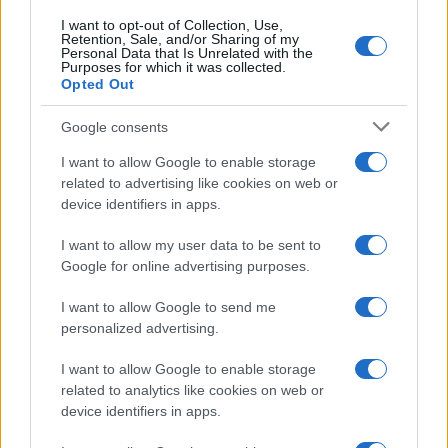
I want to opt-out of Collection, Use,
Retention, Sale, and/or Sharing of my
Personal Data that Is Unrelated with the
Purposes for which it was collected.
Opted Out
Google consents
I want to allow Google to enable storage
related to advertising like cookies on web or
device identifiers in apps.
I want to allow my user data to be sent to
Google for online advertising purposes.
I want to allow Google to send me
personalized advertising.
I want to allow Google to enable storage
related to analytics like cookies on web or
device identifiers in apps.