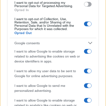
I want to opt-out of processing my
consent section.
Personal Data for Targeted Advertising.
Opted In
I want to opt-out of Collection, Use,
Retention, Sale, and/or Sharing of my
Personal Data that Is Unrelated with the
Purposes for which it was collected.
Opted Out
Google consents
I want to allow Google to enable storage
related to advertising like cookies on web or
device identifiers in apps.
I want to allow my user data to be sent to
Google for online advertising purposes.
I want to allow Google to send me
personalized advertising.
I want to allow Google to enable storage
related to analytics like cookies on web or