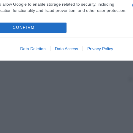
o allow Google to enable storage related to security, including
cation functionality and fraud prevention, and other user protection.
CONFIRM
Data Deletion
Data Access
Privacy Policy