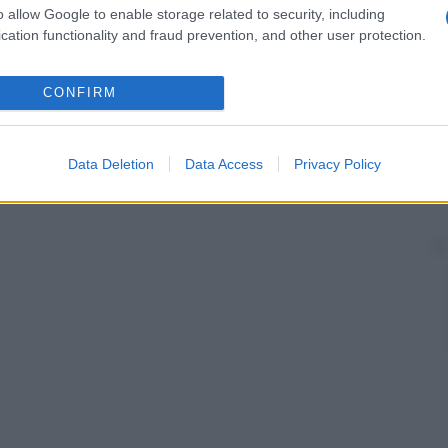
o allow Google to enable storage related to security, including
cation functionality and fraud prevention, and other user protection.
CONFIRM
Data Deletion
Data Access
Privacy Policy