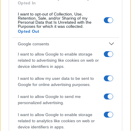
Opted In
I want to opt-out of Collection, Use,
Retention, Sale, and/or Sharing of my
Personal Data that Is Unrelated with the
Purposes for which it was collected.
Opted Out
Google consents
I want to allow Google to enable storage
related to advertising like cookies on web or
device identifiers in apps.
I want to allow my user data to be sent to
Google for online advertising purposes.
I want to allow Google to send me
personalized advertising.
I want to allow Google to enable storage
related to analytics like cookies on web or
device identifiers in apps.