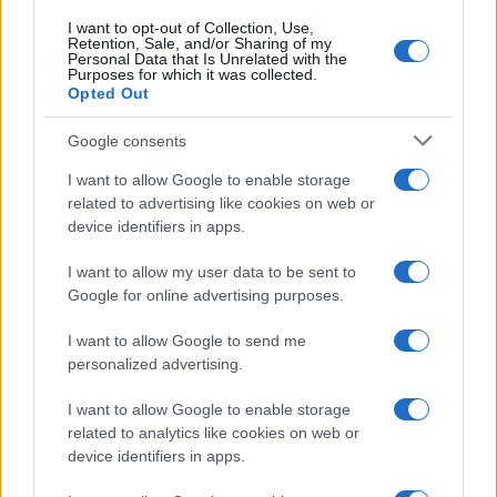
I want to opt-out of Collection, Use,
Retention, Sale, and/or Sharing of my
Personal Data that Is Unrelated with the
Purposes for which it was collected.
Opted Out
Google consents
I want to allow Google to enable storage
related to advertising like cookies on web or
device identifiers in apps.
I want to allow my user data to be sent to
Google for online advertising purposes.
I want to allow Google to send me
personalized advertising.
I want to allow Google to enable storage
related to analytics like cookies on web or
device identifiers in apps.