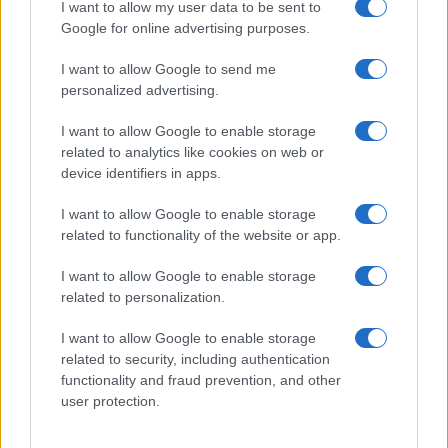
I want to allow my user data to be sent to
Google for online advertising purposes.
I want to allow Google to send me
personalized advertising.
I want to allow Google to enable storage
related to analytics like cookies on web or
device identifiers in apps.
I want to allow Google to enable storage
related to functionality of the website or app.
I want to allow Google to enable storage
related to personalization.
I want to allow Google to enable storage
related to security, including authentication
functionality and fraud prevention, and other
user protection.