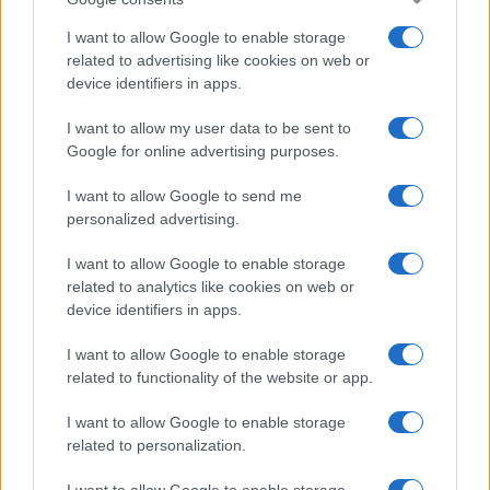
I want to allow Google to enable storage
related to advertising like cookies on web or
device identifiers in apps.
I want to allow my user data to be sent to
Google for online advertising purposes.
I want to allow Google to send me
personalized advertising.
I want to allow Google to enable storage
related to analytics like cookies on web or
device identifiers in apps.
I want to allow Google to enable storage
related to functionality of the website or app.
I want to allow Google to enable storage
related to personalization.