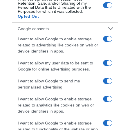
Retention, Sale, and/or Sharing of my
Personal Data that Is Unrelated with the
Purposes for which it was collected.
Opted Out
Google consents
I want to allow Google to enable storage
related to advertising like cookies on web or
device identifiers in apps.
I want to allow my user data to be sent to
Google for online advertising purposes.
I want to allow Google to send me
personalized advertising.
I want to allow Google to enable storage
related to analytics like cookies on web or
device identifiers in apps.
I want to allow Google to enable storage
related to functionality of the website or app.