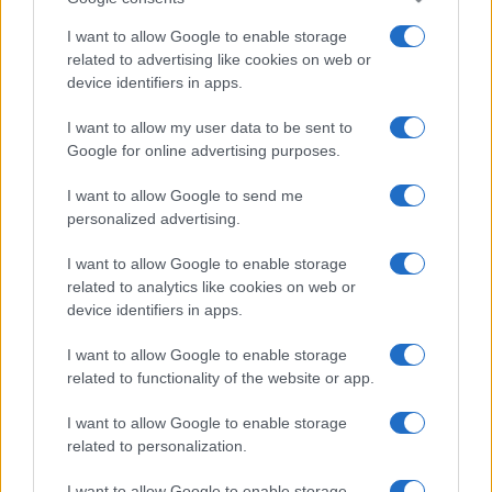
I want to allow Google to enable storage
related to advertising like cookies on web or
device identifiers in apps.
I want to allow my user data to be sent to
Google for online advertising purposes.
I want to allow Google to send me
personalized advertising.
I want to allow Google to enable storage
related to analytics like cookies on web or
device identifiers in apps.
I want to allow Google to enable storage
related to functionality of the website or app.
I want to allow Google to enable storage
related to personalization.
I want to allow Google to enable storage