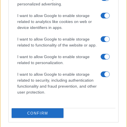
personalized advertising.
I want to allow Google to enable storage
related to analytics like cookies on web or
device identifiers in apps.
I want to allow Google to enable storage
related to functionality of the website or app.
I want to allow Google to enable storage
related to personalization.
I want to allow Google to enable storage
related to security, including authentication
functionality and fraud prevention, and other
user protection.
CONFIRM