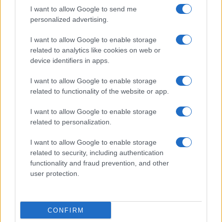
I want to allow Google to send me
personalized advertising.
I want to allow Google to enable storage
related to analytics like cookies on web or
device identifiers in apps.
I want to allow Google to enable storage
related to functionality of the website or app.
I want to allow Google to enable storage
related to personalization.
I want to allow Google to enable storage
related to security, including authentication
functionality and fraud prevention, and other
user protection.
CONFIRM