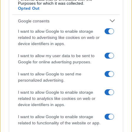
Purposes for which it was collected.
Opted Out
Google consents
I want to allow Google to enable storage
related to advertising like cookies on web or
device identifiers in apps.
I want to allow my user data to be sent to
Google for online advertising purposes.
I want to allow Google to send me
personalized advertising.
I want to allow Google to enable storage
related to analytics like cookies on web or
device identifiers in apps.
I want to allow Google to enable storage
related to functionality of the website or app.