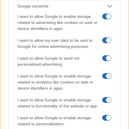
Google consents
I want to allow Google to enable storage
related to advertising like cookies on web or
device identifiers in apps.
I want to allow my user data to be sent to
Google for online advertising purposes.
I want to allow Google to send me
personalized advertising.
I want to allow Google to enable storage
related to analytics like cookies on web or
device identifiers in apps.
I want to allow Google to enable storage
related to functionality of the website or app.
I want to allow Google to enable storage
related to personalization.