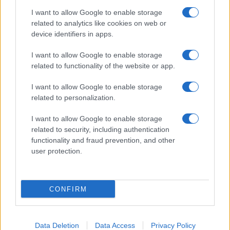
I want to allow Google to enable storage
related to analytics like cookies on web or
device identifiers in apps.
I want to allow Google to enable storage
related to functionality of the website or app.
I want to allow Google to enable storage
related to personalization.
I want to allow Google to enable storage
related to security, including authentication
functionality and fraud prevention, and other
user protection.
CONFIRM
Data Deletion
Data Access
Privacy Policy