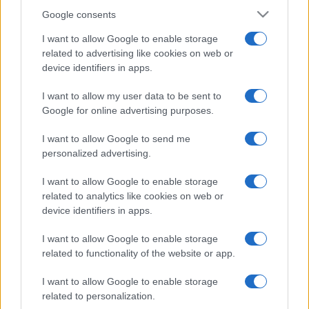
Google consents
I want to allow Google to enable storage
related to advertising like cookies on web or
device identifiers in apps.
I want to allow my user data to be sent to
Google for online advertising purposes.
I want to allow Google to send me
personalized advertising.
I want to allow Google to enable storage
related to analytics like cookies on web or
device identifiers in apps.
I want to allow Google to enable storage
related to functionality of the website or app.
I want to allow Google to enable storage
related to personalization.