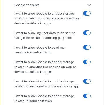
Google consents
I want to allow Google to enable storage
related to advertising like cookies on web or
device identifiers in apps.
I want to allow my user data to be sent to
Google for online advertising purposes.
I want to allow Google to send me
personalized advertising.
I want to allow Google to enable storage
related to analytics like cookies on web or
device identifiers in apps.
I want to allow Google to enable storage
related to functionality of the website or app.
I want to allow Google to enable storage
related to personalization.