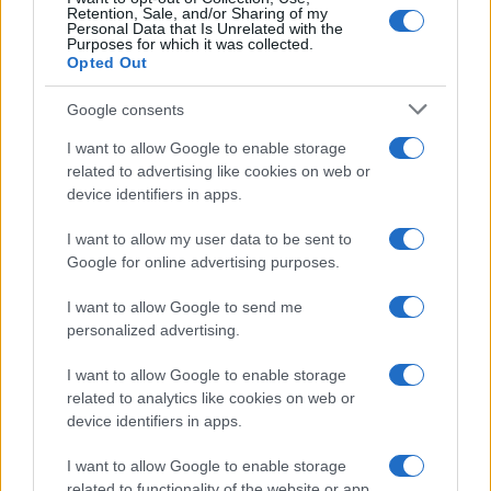
Retention, Sale, and/or Sharing of my
Personal Data that Is Unrelated with the
Purposes for which it was collected.
Opted Out
Google consents
I want to allow Google to enable storage
related to advertising like cookies on web or
device identifiers in apps.
I want to allow my user data to be sent to
Google for online advertising purposes.
I want to allow Google to send me
personalized advertising.
I want to allow Google to enable storage
related to analytics like cookies on web or
device identifiers in apps.
I want to allow Google to enable storage
related to functionality of the website or app.