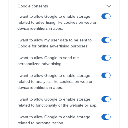
Google consents
I want to allow Google to enable storage
related to advertising like cookies on web or
device identifiers in apps.
I want to allow my user data to be sent to
Google for online advertising purposes.
I want to allow Google to send me
personalized advertising.
I want to allow Google to enable storage
related to analytics like cookies on web or
device identifiers in apps.
I want to allow Google to enable storage
related to functionality of the website or app.
I want to allow Google to enable storage
related to personalization.