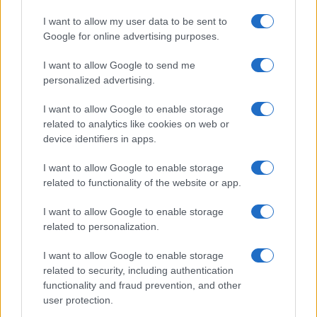
I want to allow my user data to be sent to
Google for online advertising purposes.
I want to allow Google to send me
personalized advertising.
I want to allow Google to enable storage
related to analytics like cookies on web or
device identifiers in apps.
I want to allow Google to enable storage
related to functionality of the website or app.
I want to allow Google to enable storage
related to personalization.
I want to allow Google to enable storage
related to security, including authentication
functionality and fraud prevention, and other
user protection.