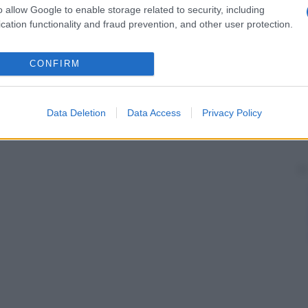
o allow Google to enable storage related to security, including
cation functionality and fraud prevention, and other user protection.
CONFIRM
Data Deletion
Data Access
Privacy Policy