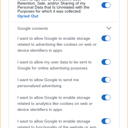
Retention, Sale, and/or Sharing of my
Personal Data that Is Unrelated with the
Purposes for which it was collected.
Opted Out
Google consents
I want to allow Google to enable storage
related to advertising like cookies on web or
device identifiers in apps.
I want to allow my user data to be sent to
Google for online advertising purposes.
I want to allow Google to send me
personalized advertising.
I want to allow Google to enable storage
related to analytics like cookies on web or
device identifiers in apps.
I want to allow Google to enable storage
related to functionality of the website or app.