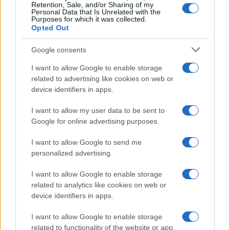
Retention, Sale, and/or Sharing of my
Personal Data that Is Unrelated with the
Purposes for which it was collected.
Opted Out
Google consents
I want to allow Google to enable storage
related to advertising like cookies on web or
device identifiers in apps.
I want to allow my user data to be sent to
Google for online advertising purposes.
I want to allow Google to send me
personalized advertising.
I want to allow Google to enable storage
related to analytics like cookies on web or
device identifiers in apps.
I want to allow Google to enable storage
related to functionality of the website or app.