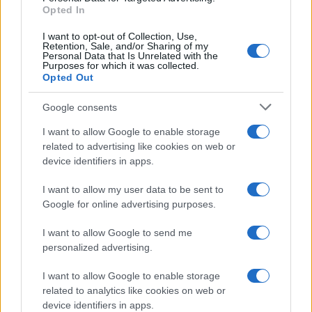
Opted In
I want to opt-out of Collection, Use,
Retention, Sale, and/or Sharing of my
Personal Data that Is Unrelated with the
Purposes for which it was collected.
Opted Out
Google consents
I want to allow Google to enable storage
related to advertising like cookies on web or
device identifiers in apps.
I want to allow my user data to be sent to
Google for online advertising purposes.
I want to allow Google to send me
personalized advertising.
I want to allow Google to enable storage
related to analytics like cookies on web or
device identifiers in apps.