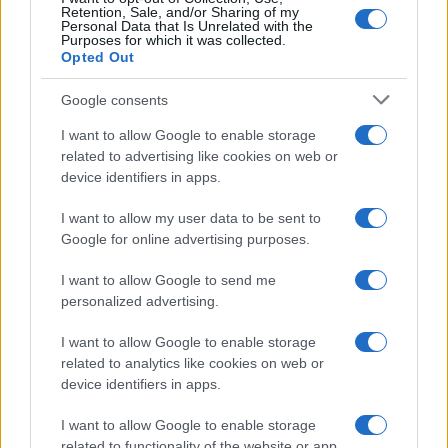
Retention, Sale, and/or Sharing of my
Personal Data that Is Unrelated with the
Purposes for which it was collected.
Opted Out
Google consents
I want to allow Google to enable storage
related to advertising like cookies on web or
device identifiers in apps.
I want to allow my user data to be sent to
Google for online advertising purposes.
I want to allow Google to send me
personalized advertising.
I want to allow Google to enable storage
related to analytics like cookies on web or
device identifiers in apps.
I want to allow Google to enable storage
related to functionality of the website or app.