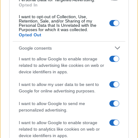
Opted In
I want to opt-out of Collection, Use,
Retention, Sale, and/or Sharing of my
Personal Data that Is Unrelated with the
Purposes for which it was collected.
Opted Out
Google consents
I want to allow Google to enable storage
related to advertising like cookies on web or
device identifiers in apps.
I want to allow my user data to be sent to
Google for online advertising purposes.
I want to allow Google to send me
personalized advertising.
I want to allow Google to enable storage
related to analytics like cookies on web or
device identifiers in apps.