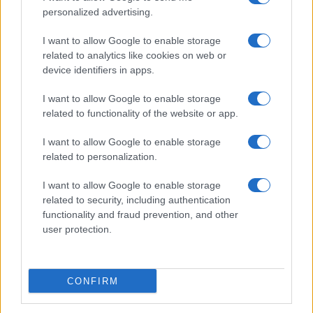
personalized advertising.
I want to allow Google to enable storage
related to analytics like cookies on web or
device identifiers in apps.
I want to allow Google to enable storage
related to functionality of the website or app.
I want to allow Google to enable storage
related to personalization.
I want to allow Google to enable storage
related to security, including authentication
functionality and fraud prevention, and other
user protection.
CONFIRM