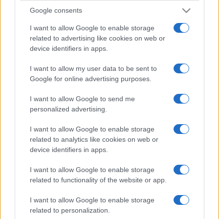
Google consents
I want to allow Google to enable storage
related to advertising like cookies on web or
device identifiers in apps.
I want to allow my user data to be sent to
Google for online advertising purposes.
I want to allow Google to send me
personalized advertising.
I want to allow Google to enable storage
related to analytics like cookies on web or
device identifiers in apps.
I want to allow Google to enable storage
related to functionality of the website or app.
I want to allow Google to enable storage
related to personalization.