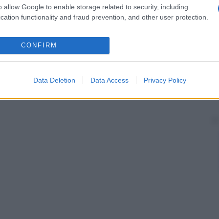
o allow Google to enable storage related to security, including
cation functionality and fraud prevention, and other user protection.
CONFIRM
Data Deletion
Data Access
Privacy Policy