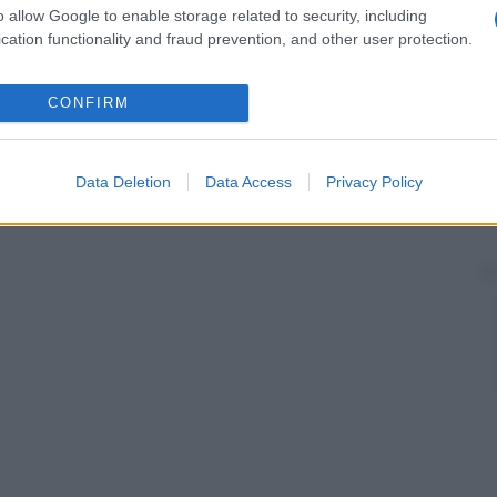
o allow Google to enable storage related to security, including
cation functionality and fraud prevention, and other user protection.
CONFIRM
Data Deletion
Data Access
Privacy Policy