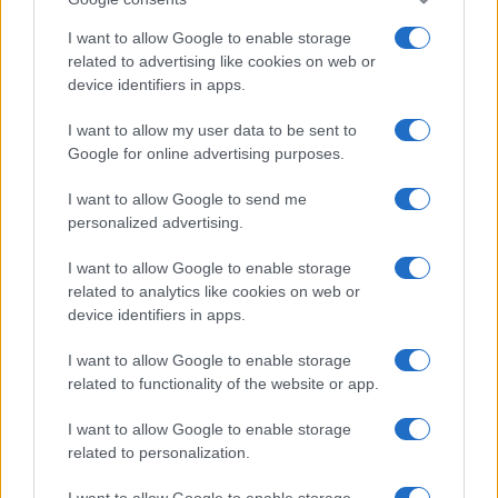
I want to allow Google to enable storage
related to advertising like cookies on web or
device identifiers in apps.
I want to allow my user data to be sent to
Google for online advertising purposes.
I want to allow Google to send me
personalized advertising.
I want to allow Google to enable storage
related to analytics like cookies on web or
device identifiers in apps.
I want to allow Google to enable storage
related to functionality of the website or app.
I want to allow Google to enable storage
related to personalization.