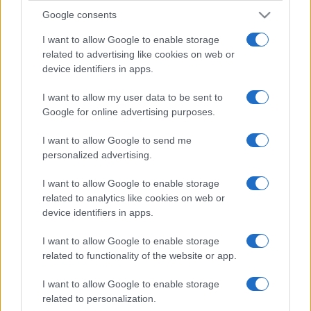
Google consents
I want to allow Google to enable storage
related to advertising like cookies on web or
device identifiers in apps.
I want to allow my user data to be sent to
Google for online advertising purposes.
I want to allow Google to send me
personalized advertising.
I want to allow Google to enable storage
related to analytics like cookies on web or
device identifiers in apps.
I want to allow Google to enable storage
related to functionality of the website or app.
I want to allow Google to enable storage
related to personalization.