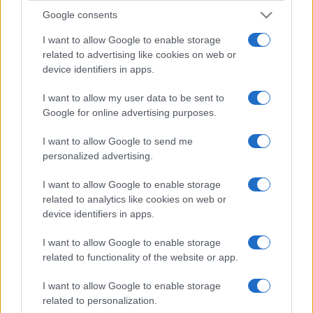
Google consents
I want to allow Google to enable storage
related to advertising like cookies on web or
device identifiers in apps.
I want to allow my user data to be sent to
Google for online advertising purposes.
I want to allow Google to send me
personalized advertising.
I want to allow Google to enable storage
related to analytics like cookies on web or
device identifiers in apps.
I want to allow Google to enable storage
related to functionality of the website or app.
I want to allow Google to enable storage
related to personalization.