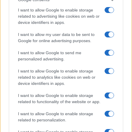
I want to allow Google to enable storage
related to advertising like cookies on web or
device identifiers in apps.
I want to allow my user data to be sent to
Google for online advertising purposes.
I want to allow Google to send me
personalized advertising.
I want to allow Google to enable storage
related to analytics like cookies on web or
device identifiers in apps.
I want to allow Google to enable storage
related to functionality of the website or app.
I want to allow Google to enable storage
related to personalization.