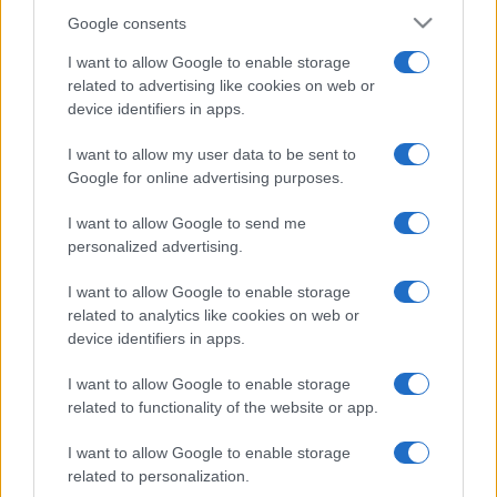
Google consents
I want to allow Google to enable storage
related to advertising like cookies on web or
device identifiers in apps.
I want to allow my user data to be sent to
Google for online advertising purposes.
I want to allow Google to send me
personalized advertising.
I want to allow Google to enable storage
related to analytics like cookies on web or
device identifiers in apps.
I want to allow Google to enable storage
related to functionality of the website or app.
I want to allow Google to enable storage
related to personalization.